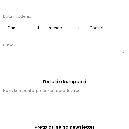
Datum rođenja:
E-mail:
*
Detalji o kompaniji
Naziv kompanije, preduzeća, prodavnice:
Pretplati se na newsletter