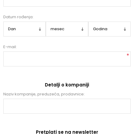
Datum rođenja:
E-mail:
*
Detalji o kompaniji
Naziv kompanije, preduzeća, prodavnice:
Pretplati se na newsletter